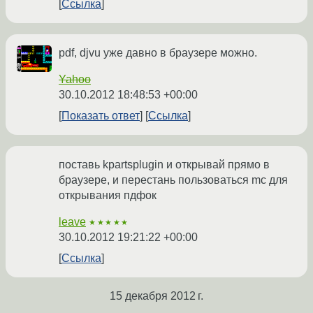
Ссылка
pdf, djvu уже давно в браузере можно.
Yahoo
30.10.2012 18:48:53 +00:00
Показать ответ
Ссылка
поставь kpartsplugin и открывай прямо в
браузере, и перестань пользоваться mc для
открывания пдфок
leave
★★★★★
30.10.2012 19:21:22 +00:00
Ссылка
15 декабря 2012 г.