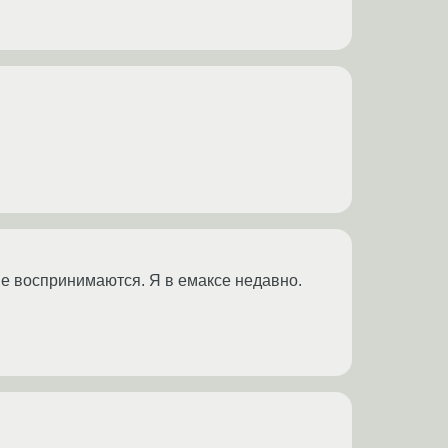
не воспринимаются. Я в емаксе недавно.