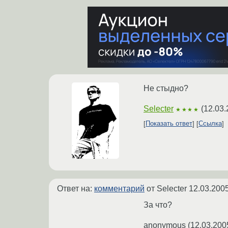
Не стыдно?
Selecter
(
12.03.
★★★★
Показать ответ
Ссылка
Ответ на:
комментарий
от Selecter
12.03.2005
За что?
anonymous
(
12.03.200