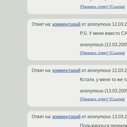
Показать ответ
Ссылка
Ответ на:
комментарий
от anonymous
12.03.
P.S. У меня вместо С
anonymous
(
12.03.200
Показать ответ
Ссылка
Ответ на:
комментарий
от anonymous
12.03.
Кстати, у меня то же
anonymous
(
13.03.200
Показать ответ
Ссылка
Ответ на:
комментарий
от anonymous
13.03.
Пользоваться переклю