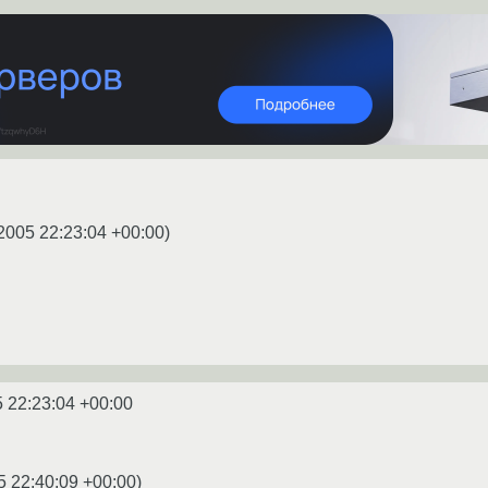
2005 22:23:04 +00:00
)
 22:23:04 +00:00
5 22:40:09 +00:00
)