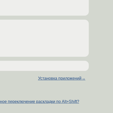
Установка приложений
→
ное переключение раскладки по Alt+Shift?