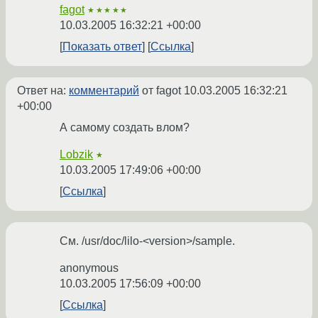
fagot
★★★★★
10.03.2005 16:32:21 +00:00
Показать ответ
Ссылка
Ответ на:
комментарий
от fagot
10.03.2005 16:32:21
+00:00
А самому создать влом?
Lobzik
★
10.03.2005 17:49:06 +00:00
Ссылка
См. /usr/doc/lilo-<version>/sample.
anonymous
10.03.2005 17:56:09 +00:00
Ссылка