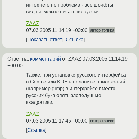
интернете не проблема - все шрифты
видны, можно писать по русски.
ZAAZ
07.03.2005 11:14:19 +00:00
автор топика
Показать ответ
Ссылка
Ответ на:
комментарий
от ZAAZ
07.03.2005 11:14:19
+00:00
Также, при установке русского интерфейса
в Gnome или KDE в половине приложений
(например gimp) в интерфейсе вместо
русских букв опять злополучные
квадратики.
ZAAZ
07.03.2005 11:17:45 +00:00
автор топика
Ссылка