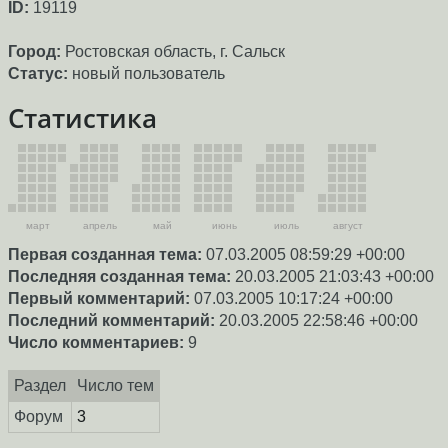
ID:
19119
Город:
Ростовская область, г. Сальск
Статус:
новый пользователь
Статистика
март
апрель
май
июнь
июль
август
Первая созданная тема:
07.03.2005 08:59:29 +00:00
Последняя созданная тема:
20.03.2005 21:03:43 +00:00
Первый комментарий:
07.03.2005 10:17:24 +00:00
Последний комментарий:
20.03.2005 22:58:46 +00:00
Число комментариев:
9
Раздел
Число тем
Форум
3