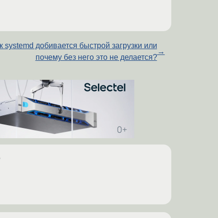
к systemd добивается быстрой загрузки или
→
почему без него это не делается?
о