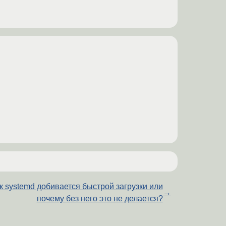
к systemd добивается быстрой загрузки или
→
почему без него это не делается?