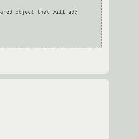
ared object that will add
