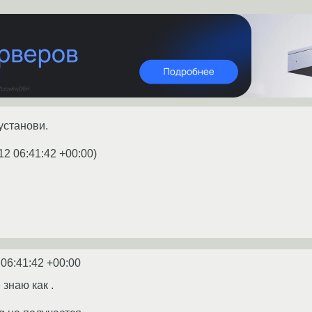
установи.
12 06:41:42 +00:00
)
 06:41:42 +00:00
 знаю как .