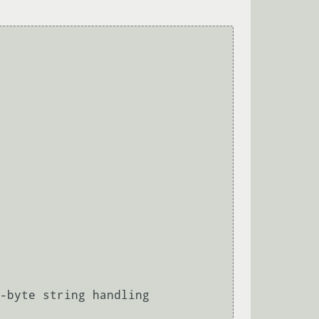
-byte string handling
