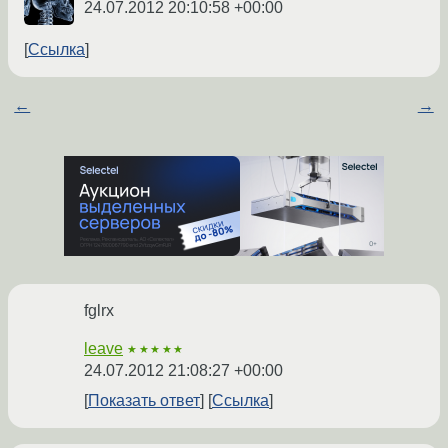
24.07.2012 20:10:58 +00:00
Ссылка
←
→
fglrx
leave
★★★★★
24.07.2012 21:08:27 +00:00
Показать ответ
Ссылка