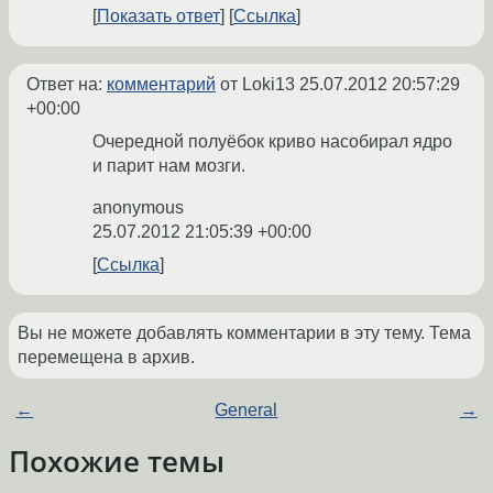
Показать ответ
Ссылка
Ответ на:
комментарий
от Loki13
25.07.2012 20:57:29
+00:00
Очередной полуёбок криво насобирал ядро
и парит нам мозги.
anonymous
25.07.2012 21:05:39 +00:00
Ссылка
Вы не можете добавлять комментарии в эту тему. Тема
перемещена в архив.
←
General
→
Похожие темы