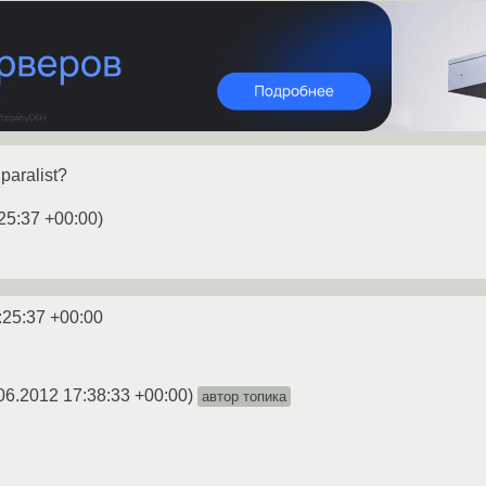
 paralist?
25:37 +00:00
)
:25:37 +00:00
06.2012 17:38:33 +00:00
)
автор топика