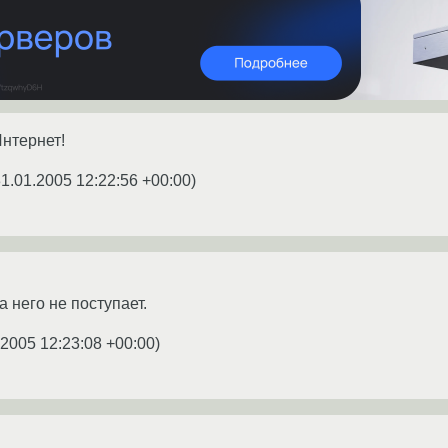
нтернет!
1.01.2005 12:22:56 +00:00
)
а него не поступает.
.2005 12:23:08 +00:00
)