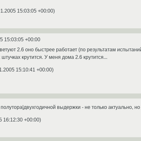
01.2005 15:03:05 +00:00
)
5 15:03:05 +00:00
туют 2.6 оно быстрее работает (по результатам испытаний (
 штучках крутится. У меня дома 2.6 крутится...
1.2005 15:10:41 +00:00
)
полутора|двухгодичной выдержки - не только актуально, но
5 16:12:30 +00:00
)