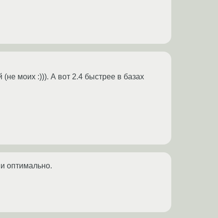
не моих :))). А вот 2.4 быстрее в базах
 и оптимально.