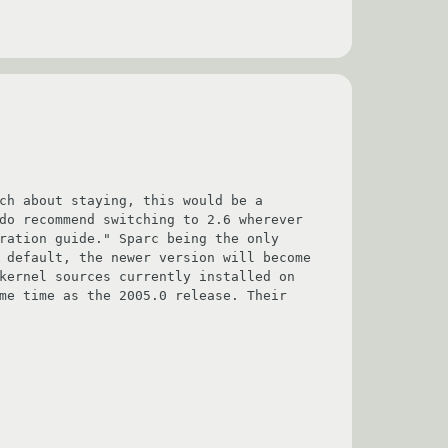
do recommend switching to 2.6 wherever 
ration guide." Sparc being the only 
 default, the newer version will become 
kernel sources currently installed on 
me time as the 2005.0 release. Their 