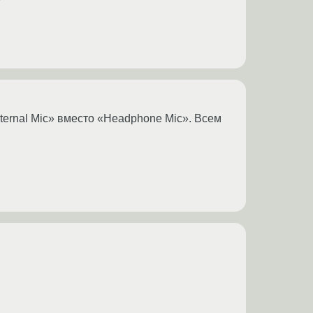
?
ternal Mic» вместо «Headphone Mic». Всем