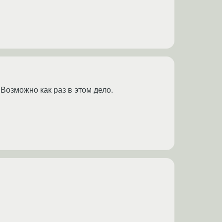
Возможно как раз в этом дело.