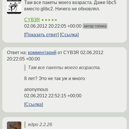
Там все пакеты моего возраста. Даже libc5
вместо glibc2. Ничего не обновлял.
CYB3R
★★★★★
02.06.2012 20:22:05 +00:00
автор топика
Показать ответ
Ссылка
Ответ на:
комментарий
от CYB3R
02.06.2012
20:22:05 +00:00
Там все пакеты моего возраста.
8 лет? Это не так уж и много
anonymous
02.06.2012 22:52:15 +00:00
Ссылка
ядро 2.2.26