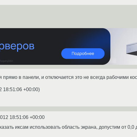
ся прямо в панели, и отключается это не всегда рабочими к
2 18:51:06 +00:00
)
2012 18:51:06 +00:00
азать иксам использовать область экрана, допустим от 0,0