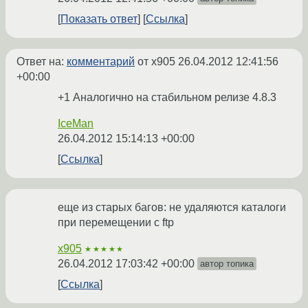
Показать ответ
Ссылка
Ответ на:
комментарий
от x905
26.04.2012 12:41:56
+00:00
+1 Аналогично на стабильном релизе 4.8.3
IceMan
26.04.2012 15:14:13 +00:00
Ссылка
еще из старых багов: не удаляются каталоги
при перемещении с ftp
x905
★★★★★
26.04.2012 17:03:42 +00:00
автор топика
Ссылка