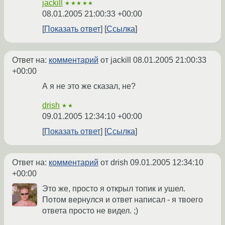
jackill
★★★★★
08.01.2005 21:00:33 +00:00
Показать ответ
Ссылка
Ответ на:
комментарий
от jackill
08.01.2005 21:00:33
+00:00
А я не это же сказал, не?
drish
★★
09.01.2005 12:34:10 +00:00
Показать ответ
Ссылка
Ответ на:
комментарий
от drish
09.01.2005 12:34:10
+00:00
Это же, просто я открыл топик и ушел.
Потом вернулся и ответ написал - я твоего
ответа просто не видел. ;)