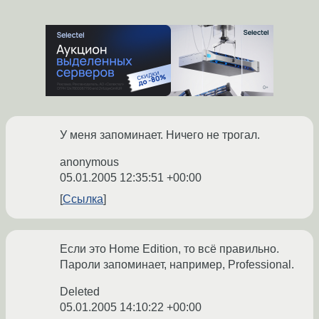
У меня запоминает. Ничего не трогал.
anonymous
05.01.2005 12:35:51 +00:00
Ссылка
Если это Home Edition, то всё правильно.
Пароли запоминает, например, Professional.
Deleted
05.01.2005 14:10:22 +00:00