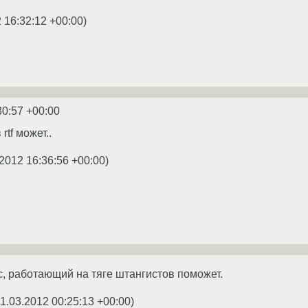
 16:32:12 +00:00
)
30:57 +00:00
rtf может..
2012 16:36:56 +00:00
)
, работающий на тяге штангистов поможет.
1.03.2012 00:25:13 +00:00
)