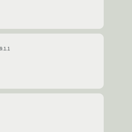
9.1.1