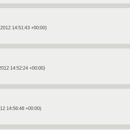
.2012 14:51:43 +00:00
)
2012 14:52:24 +00:00
)
12 14:56:48 +00:00
)