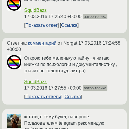
SquidBazz
17.03.2016 17:25:40 +00:00
автор топика
Показать ответ
Ссылка
Ответ на:
комментарий
от Norgat
17.03.2016 17:24:58
+00:00
Открою тебе маленькую тайну , я читаю
книжки по психологии и документалистику ,
значит не только худ. лит-ра)
SquidBazz
17.03.2016 17:27:55 +00:00
автор топика
Показать ответы
Ссылка
кстати, в тему будет, наверное.
Пользователям telegram рекомендую