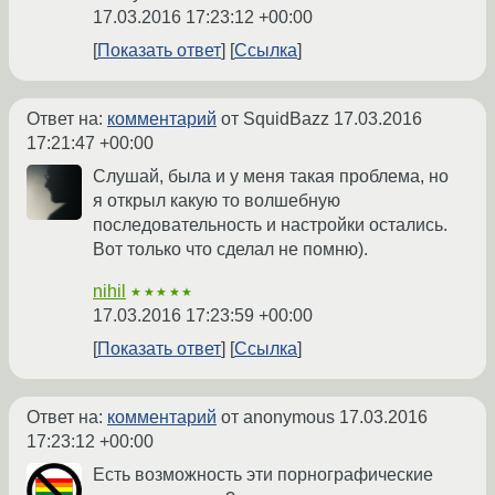
17.03.2016 17:23:12 +00:00
Показать ответ
Ссылка
Ответ на:
комментарий
от SquidBazz
17.03.2016
17:21:47 +00:00
Слушай, была и у меня такая проблема, но
я открыл какую то волшебную
последовательность и настройки остались.
Вот только что сделал не помню).
nihil
★★★★★
17.03.2016 17:23:59 +00:00
Показать ответ
Ссылка
Ответ на:
комментарий
от anonymous
17.03.2016
17:23:12 +00:00
Есть возможность эти порнографические