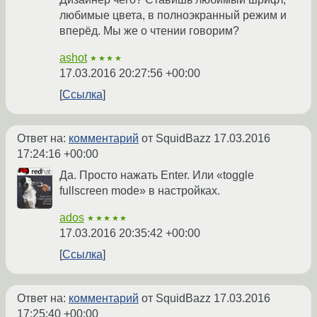
любимые цвета, в полноэкранный режим и
вперёд. Мы же о чтении говорим?
ashot
★★★★
17.03.2016 20:27:56 +00:00
Ссылка
Ответ на:
комментарий
от SquidBazz
17.03.2016
17:24:16 +00:00
Да. Просто нажать Enter. Или «toggle
fullscreen mode» в настройках.
ados
★★★★★
17.03.2016 20:35:42 +00:00
Ссылка
Ответ на:
комментарий
от SquidBazz
17.03.2016
17:25:40 +00:00