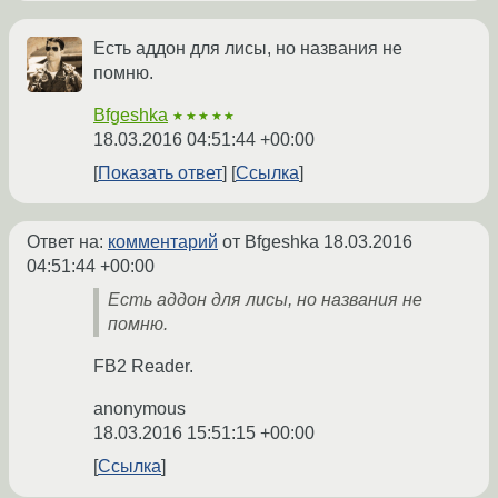
Есть аддон для лисы, но названия не
помню.
Bfgeshka
★★★★★
18.03.2016 04:51:44 +00:00
Показать ответ
Ссылка
Ответ на:
комментарий
от Bfgeshka
18.03.2016
04:51:44 +00:00
Есть аддон для лисы, но названия не
помню.
FB2 Reader.
anonymous
18.03.2016 15:51:15 +00:00
Ссылка