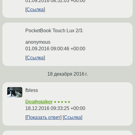
01.09.2016 08:52:03 +00:00
Ссылка
PocketBook Touch Lux 2/3.
anonymous
01.09.2016 09:00:46 +00:00
Ссылка
18 декабря 2016 г.
fbless
Deathstalker
★★★★★
18.12.2016 09:33:25 +00:00
Показать ответ
Ссылка