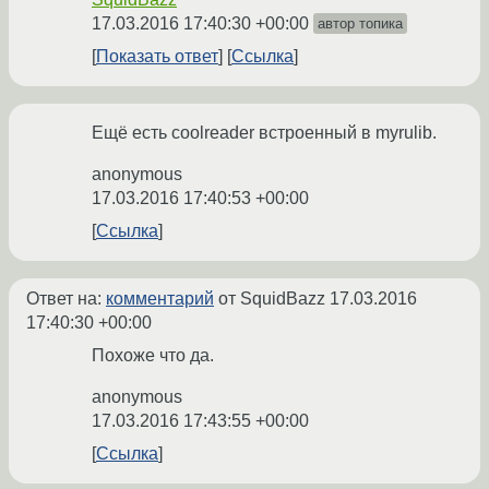
17.03.2016 17:40:30 +00:00
автор топика
Показать ответ
Ссылка
Ещё есть coolreader встроенный в myrulib.
anonymous
17.03.2016 17:40:53 +00:00
Ссылка
Ответ на:
комментарий
от SquidBazz
17.03.2016
17:40:30 +00:00
Похоже что да.
anonymous
17.03.2016 17:43:55 +00:00
Ссылка