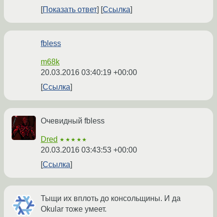
Показать ответ
Ссылка
fbless
m68k
20.03.2016 03:40:19 +00:00
Ссылка
Очевидный fbless
Dred
★★★★★
20.03.2016 03:43:53 +00:00
Ссылка
Тыщи их вплоть до консольщины. И да
Okular тоже умеет.