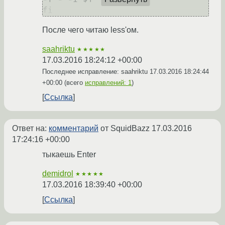
После чего читаю less'ом.
saahriktu
★★★★★
17.03.2016 18:24:12 +00:00
Последнее исправление: saahriktu
17.03.2016 18:24:44
+00:00
(всего
исправлений: 1
)
Ссылка
Ответ на:
комментарий
от SquidBazz
17.03.2016
17:24:16 +00:00
тыкаешь Enter
demidrol
★★★★★
17.03.2016 18:39:40 +00:00
Ссылка