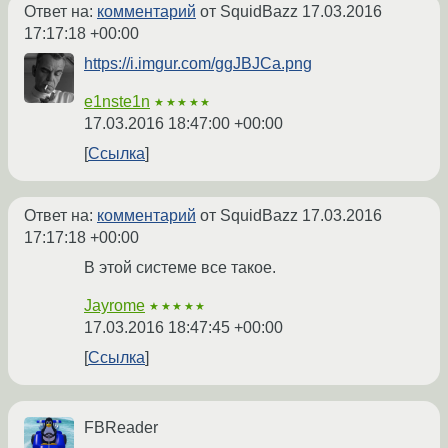
Ответ на:
комментарий
от SquidBazz
17.03.2016
17:17:18 +00:00
https://i.imgur.com/ggJBJCa.png
e1nste1n
★★★★★
17.03.2016 18:47:00 +00:00
Ссылка
Ответ на:
комментарий
от SquidBazz
17.03.2016
17:17:18 +00:00
В этой системе все такое.
Jayrome
★★★★★
17.03.2016 18:47:45 +00:00
Ссылка
FBReader