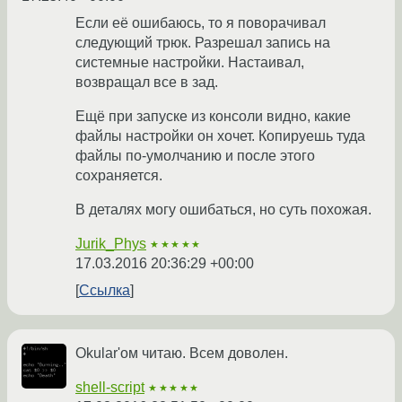
Если её ошибаюсь, то я поворачивал
следующий трюк. Разрешал запись на
системные настройки. Настаивал,
возвращал все в зад.
Ещё при запуске из консоли видно, какие
файлы настройки он хочет. Копируешь туда
файлы по-умолчанию и после этого
сохраняется.
В деталях могу ошибаться, но суть похожая.
Jurik_Phys
★★★★★
17.03.2016 20:36:29 +00:00
Ссылка
Okular'ом читаю. Всем доволен.
shell-script
★★★★★