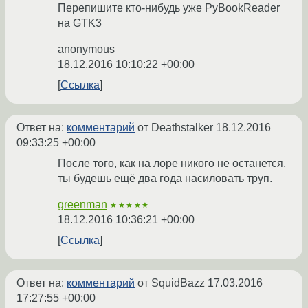
Перепишите кто-нибудь уже PyBookReader
на GTK3
anonymous
18.12.2016 10:10:22 +00:00
Ссылка
Ответ на:
комментарий
от Deathstalker
18.12.2016
09:33:25 +00:00
После того, как на лоре никого не останется,
ты будешь ещё два года насиловать труп.
greenman
★★★★★
18.12.2016 10:36:21 +00:00
Ссылка
Ответ на:
комментарий
от SquidBazz
17.03.2016
17:27:55 +00:00