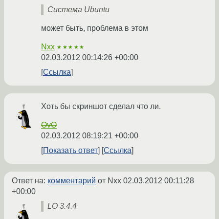
Система Ubuntu
может быть, проблема в этом
Nxx
★★★★★
02.03.2012 00:14:26 +00:00
Ссылка
Хоть бы скриншот сделал что ли.
OvO
02.03.2012 08:19:21 +00:00
Показать ответ
Ссылка
Ответ на:
комментарий
от Nxx
02.03.2012 00:11:28
+00:00
LO 3.4.4