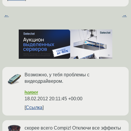
←
→
Возможно, у тебя проблемы с
видеодрайвером.
harper
18.02.2012 20:11:45 +00:00
Ссылка
скорее всего Compiz! Отключи все эффекты