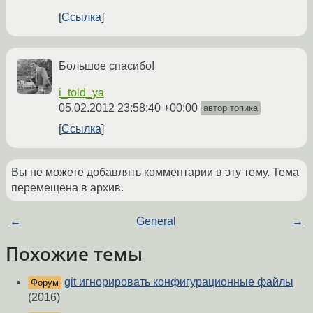
Ссылка
Большое спасибо!
i_told_ya
05.02.2012 23:58:40 +00:00
автор топика
Ссылка
Вы не можете добавлять комментарии в эту тему. Тема
перемещена в архив.
←
General
→
Похожие темы
git игнорировать конфигурационные файлы
Форум
(2016)