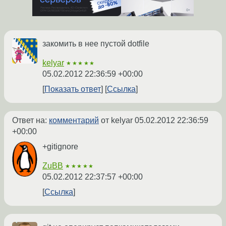
закомить в нее пустой dotfile
kelyar
★★★★★
05.02.2012 22:36:59 +00:00
Показать ответ
Ссылка
Ответ на:
комментарий
от kelyar
05.02.2012 22:36:59
+00:00
+gitignore
ZuBB
★★★★★
05.02.2012 22:37:57 +00:00
Ссылка