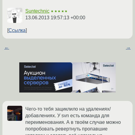
Suntechnic
★★★★★
13.06.2013 19:57:13 +00:00
Ссылка
←
→
Чего-то тебя зациклило на удалениях/
добавлениях. У svn есть команда для
переименования. А в твоём случае можно
попробовать ревертнуть пропавшие