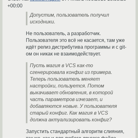
+00:00
Допустим, пользователь получил
исходники.
Не пользователь, а разработчик.
Пользователя это всё не касается, там уже
идёт релиз дистрибутива программы и c git-
ом он никак не взаимодействует.
Пусть магия в VCS как-то
сгенерировала конфиг из примера.
Теперь пользователь меняет
настройки, пользуется. Потом
выкачивает обновления, в которой
часть параметров изчезает, и
добавляются новые. У пользователя
старый конфиг. Как магия в VCS
должна актуализировать конфиг?
Запустить стандартный алгоритм слияния,