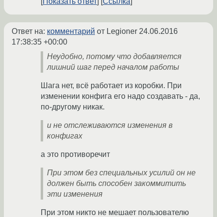
Показать ответ
Ссылка
Ответ на:
комментарий
от Legioner
24.06.2016
17:38:35 +00:00
Неудобно, потому что добавляется
лишний шаг перед началом работы
Шага нет, всё работает из коробки. При
изменении конфига его надо создавать - да,
по-другому никак.
и не отслеживаются изменения в
конфигах
а это противоречит
При этом без специальных усилий он не
должен быть способен закоммитить
эти изменения
При этом никто не мешает пользователю