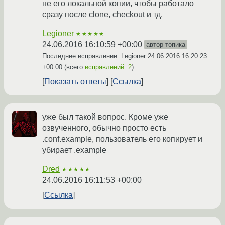
не его локальной копии, чтобы работало
сразу после clone, checkout и тд.
Legioner
★★★★★
24.06.2016 16:10:59 +00:00
автор топика
Последнее исправление: Legioner
24.06.2016 16:20:23
+00:00
(всего
исправлений: 2
)
Показать ответы
Ссылка
уже был такой вопрос. Кроме уже
озвученного, обычно просто есть
.conf.example, пользователь его копирует и
убирает .example
Dred
★★★★★
24.06.2016 16:11:53 +00:00
Ссылка