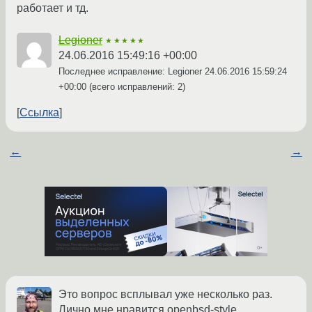
работает и тд.
Legioner
★★★★★
24.06.2016 15:49:16 +00:00
Последнее исправление: Legioner
24.06.2016 15:59:24
+00:00
(всего исправлений: 2)
Ссылка
←
→
Это вопрос всплывал уже несколько раз.
Лично мне нравится openbsd-style.