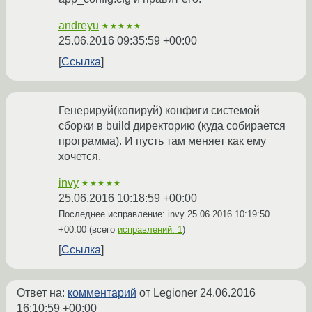
andreyu
★★★★★
25.06.2016 09:35:59 +00:00
Ссылка
Генерируй(копируй) конфиги системой
сборки в build директорию (куда собирается
программа). И пусть там меняет как ему
хочется.
invy
★★★★★
25.06.2016 10:18:59 +00:00
Последнее исправление: invy
25.06.2016 10:19:50
+00:00
(всего
исправлений: 1
)
Ссылка
Ответ на:
комментарий
от Legioner
24.06.2016
16:10:59 +00:00