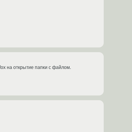
efox на открытие папки с файлом.