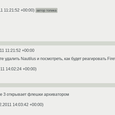
1 11:21:52 +00:00
)
автор топика
11 11:21:52 +00:00
те удалить Nautilus и посмотреть, как будет реагировать Fir
11 14:02:24 +00:00
)
me 3 открывает флешки архиватором
2.2011 14:03:42 +00:00
)