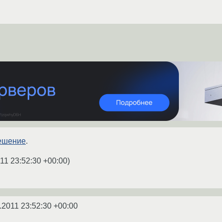
решение
.
11 23:52:30 +00:00
)
.2011 23:52:30 +00:00