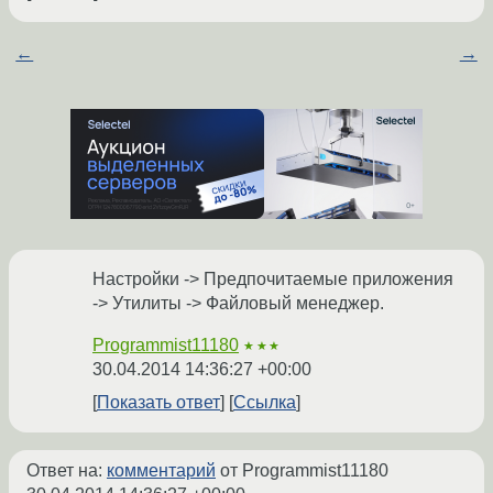
←
→
Настройки -> Предпочитаемые приложения
-> Утилиты -> Файловый менеджер.
Programmist11180
★★★
30.04.2014 14:36:27 +00:00
Показать ответ
Ссылка
Ответ на:
комментарий
от Programmist11180