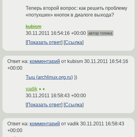
Теперь второй вопрос: как решить проблему
«потухших» кнопок в диалоге выхода?
kubism
30.11.2011 16:54:16 +00:00
автор топика
Показать ответ
Ссылка
Ответ на:
комментарий
от kubism
30.11.2011 16:54:16
+00:00
Тыц (archlinux.org.ru)
))
vadik
★★
30.11.2011 16:58:43 +00:00
Показать ответ
Ссылка
Ответ на:
комментарий
от vadik
30.11.2011 16:58:43
+00:00