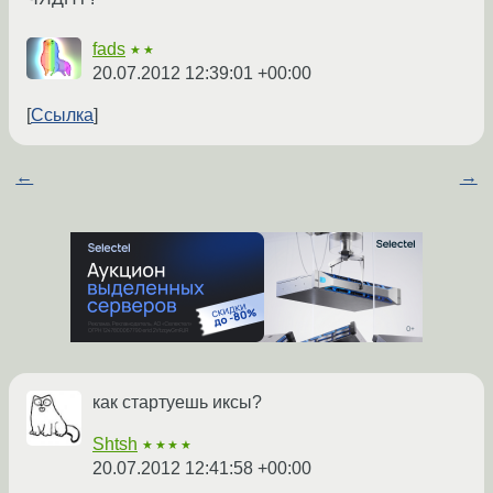
fads
★★
20.07.2012 12:39:01 +00:00
Ссылка
←
→
как стартуешь иксы?
Shtsh
★★★★
20.07.2012 12:41:58 +00:00