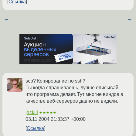
Ссылка
←
→
scp? Копирование по ssh?
Ты когда спрашиваешь, лучше описывай
что программа делает. Тут многие виндов в
качестве веб-серверов давно не видели.
jackill
★★★★★
03.11.2004 21:33:37 +00:00
Ссылка