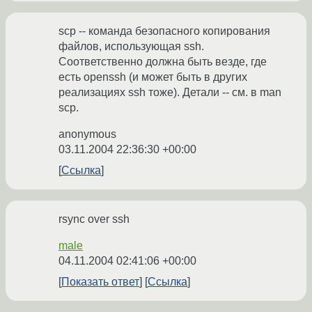
scp -- команда безопасного копирования
файлов, использующая ssh.
Соответственно должна быть везде, где
есть openssh (и может быть в других
реализациях ssh тоже). Детали -- см. в man
scp.
anonymous
03.11.2004 22:36:30 +00:00
Ссылка
rsync over ssh
male
04.11.2004 02:41:06 +00:00
Показать ответ
Ссылка