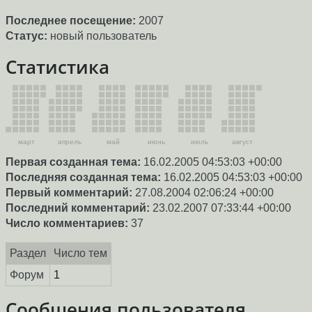
Последнее посещение:
2007
Статус:
новый пользователь
Статистика
март
апрель
май
июнь
июль
август
Первая созданная тема:
16.02.2005 04:53:03 +00:00
Последняя созданная тема:
16.02.2005 04:53:03 +00:00
Первый комментарий:
27.08.2004 02:06:24 +00:00
Последний комментарий:
23.02.2007 07:33:44 +00:00
Число комментариев:
37
Раздел
Число тем
Форум
1
Сообщения пользователя