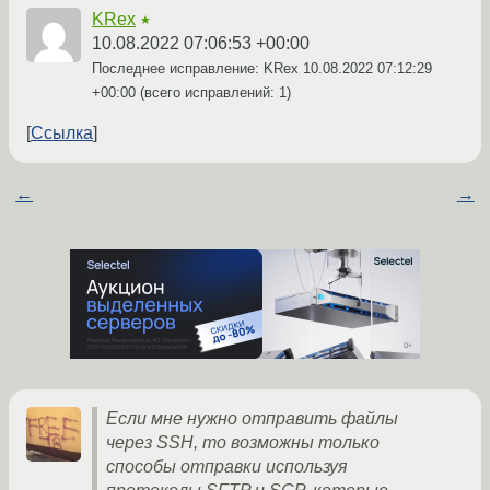
KRex
★
10.08.2022 07:06:53 +00:00
Последнее исправление: KRex
10.08.2022 07:12:29
+00:00
(всего исправлений: 1)
Ссылка
←
→
Если мне нужно отправить файлы
через SSH, то возможны только
способы отправки используя