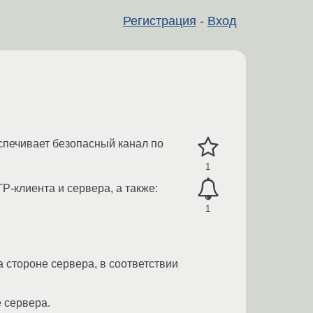
Регистрация
-
Вход
спечивает безопасный канал по
1
P-клиента и сервера, а также:
1
стороне сервера, в соответствии
 сервера.