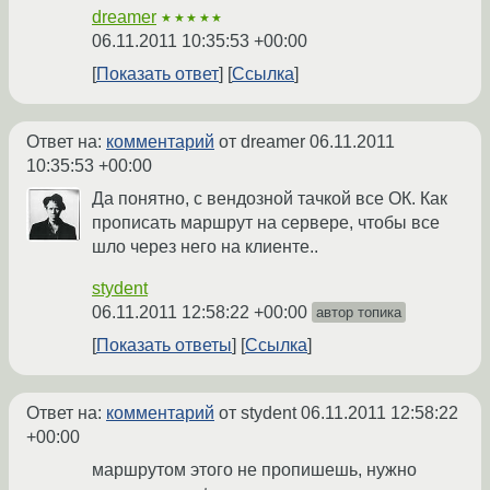
dreamer
★★★★★
06.11.2011 10:35:53 +00:00
Показать ответ
Ссылка
Ответ на:
комментарий
от dreamer
06.11.2011
10:35:53 +00:00
Да понятно, с вендозной тачкой все ОК. Как
прописать маршрут на сервере, чтобы все
шло через него на клиенте..
stydent
06.11.2011 12:58:22 +00:00
автор топика
Показать ответы
Ссылка
Ответ на:
комментарий
от stydent
06.11.2011 12:58:22
+00:00
маршрутом этого не пропишешь, нужно