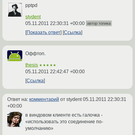
pptpd
stydent
05.11.2011 22:30:31 +00:00
автор топика
Показать ответ
Ссылка
Оффтоп.
thesis
★★★★★
05.11.2011 22:42:47 +00:00
Ссылка
Ответ на:
комментарий
от stydent
05.11.2011 22:30:31
+00:00
в виндовом клиенте есть галочка -
«использовать это соединение по-
умолчанию»