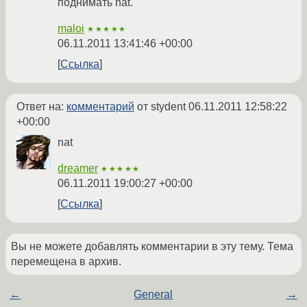
поднимать nat.
maloi
★★★★★
06.11.2011 13:41:46 +00:00
Ссылка
Ответ на:
комментарий
от stydent
06.11.2011 12:58:22
+00:00
nat
dreamer
★★★★★
06.11.2011 19:00:27 +00:00
Ссылка
Вы не можете добавлять комментарии в эту тему. Тема
перемещена в архив.
←
General
→