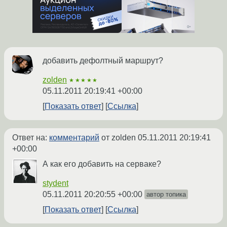
добавить дефолтный маршрут?
zolden
★★★★★
05.11.2011 20:19:41 +00:00
Показать ответ
Ссылка
Ответ на:
комментарий
от zolden
05.11.2011 20:19:41
+00:00
А как его добавить на серваке?
stydent
05.11.2011 20:20:55 +00:00
автор топика
Показать ответ
Ссылка