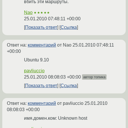
вбить эти маршруты.
Nao
★★★★★
25.01.2010 07:48:11 +00:00
Показать ответ
Ссылка
Ответ на:
комментарий
от Nao
25.01.2010 07:48:11
+00:00
Ubuntu 9.10
pavliuccio
25.01.2010 08:08:03 +00:00
автор топика
Показать ответ
Ссылка
Ответ на:
комментарий
от pavliuccio
25.01.2010
08:08:03 +00:00
имя.домен.ком: Unknown host