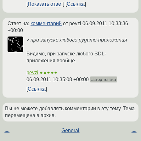
Показать ответ
Ссылка
Ответ на:
комментарий
от pevzi
06.09.2011 10:33:36
+00:00
> при запуске любого pygame-приложения
Видимо, при запуске любого SDL-
приложения вообще.
pevzi
★★★★★
06.09.2011 10:35:08 +00:00
автор топика
Ссылка
Вы не можете добавлять комментарии в эту тему. Тема
перемещена в архив.
←
General
→