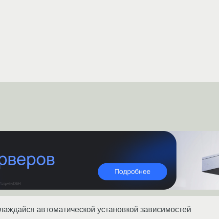
слаждайся автоматической установкой зависимостей