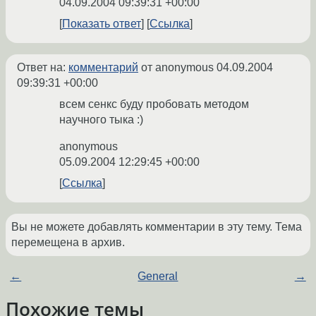
04.09.2004 09:39:31 +00:00
Показать ответ
Ссылка
Ответ на:
комментарий
от anonymous
04.09.2004
09:39:31 +00:00
всем сенкс буду пробовать методом
научного тыка :)
anonymous
05.09.2004 12:29:45 +00:00
Ссылка
Вы не можете добавлять комментарии в эту тему. Тема
перемещена в архив.
←
General
→
Похожие темы