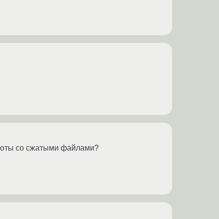
работы со сжатыми файлами?