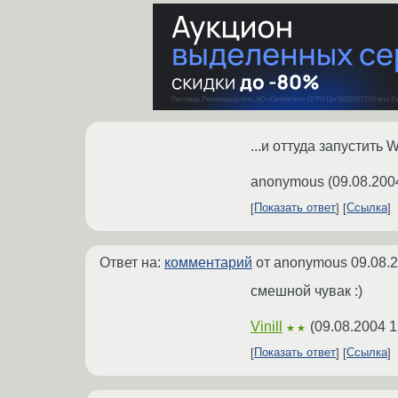
...и оттуда запустить 
anonymous
(
09.08.200
Показать ответ
Ссылка
Ответ на:
комментарий
от anonymous
09.08.
смешной чувак :)
Vinill
(
09.08.2004 1
★★
Показать ответ
Ссылка