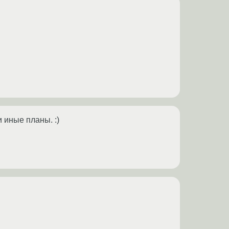
 иные планы. :)