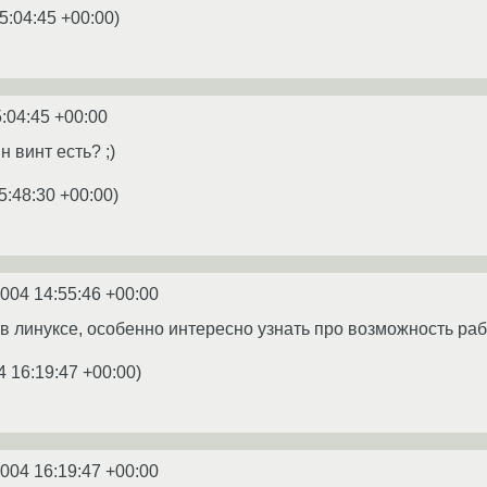
5:04:45 +00:00
)
:04:45 +00:00
н винт есть? ;)
5:48:30 +00:00
)
2004 14:55:46 +00:00
я в линуксе, особенно интересно узнать про возможность 
4 16:19:47 +00:00
)
2004 16:19:47 +00:00