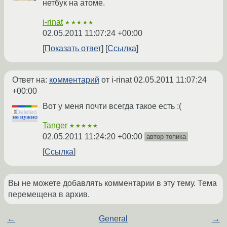
нетбук на атоме.
i-rinat
★★★★★
02.05.2011 11:07:24 +00:00
Показать ответ
Ссылка
Ответ на:
комментарий
от i-rinat
02.05.2011 11:07:24
+00:00
Вот у меня почти всегда такое есть :(
Tanger
★★★★★
02.05.2011 11:24:20 +00:00
автор топика
Ссылка
Вы не можете добавлять комментарии в эту тему. Тема
перемещена в архив.
←
General
→