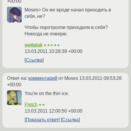
+00:00
Moses> Он же вроде начал приходить в
себя, не?
Чтобы лоротролли приходили в себя?
Никогда не поверю.
vurdalak
★★★★★
13.03.2011 10:28:39 +00:00
Ссылка
Ответ на:
комментарий
от Moses
13.03.2011 09:53:28
+00:00
You're on the thin ice.
Fletch
★★
13.03.2011 12:00:50 +00:00
Показать ответ
Ссылка