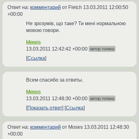
Ответ на:
комментарий
от Fletch
13.03.2011 12:00:50
+00:00
Не зрозумів, що таке? Ти мені нормальною
мовою говори.
Moses
13.03.2011 12:42:42 +00:00
автор топика
Ссылка
Всем спасибо за ответы.
Moses
13.03.2011 12:48:30 +00:00
автор топика
Показать ответ
Ссылка
Ответ на:
комментарий
от Moses
13.03.2011 12:48:30
+00:00