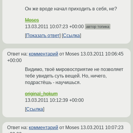
Он же вроде начал приходить в себя, не?
Moses
13.03.2011 10:07:23 +00:00
автор топика
Показать ответ
Ссылка
Ответ на:
комментарий
от Moses
13.03.2011 10:06:45
+00:00
Видимо, твоё мировосприятие не позволяет
тебе увидеть суть вещей. Но, ничего,
подрастёшь - научишься.
original_hokum
13.03.2011 10:12:39 +00:00
Ссылка
Ответ на:
комментарий
от Moses
13.03.2011 10:07:23