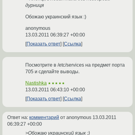
дурниця
Обожаю украинский язык :)
anonymous
13.03.2011 06:39:27 +00:00
Показать ответ
Ссылка
Посмотрите в /etc/services на предмет порта
705 и сделайте выводы.
Nastishka
★★★★★
13.03.2011 06:43:10 +00:00
Показать ответ
Ссылка
Ответ на:
комментарий
от anonymous
13.03.2011
06:39:27 +00:00
>Обожаю украинский язык :)