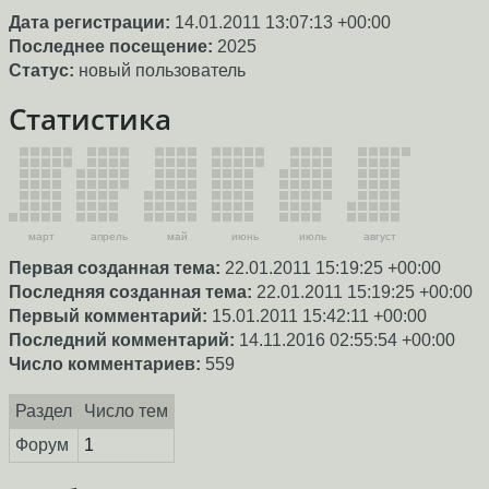
Дата регистрации:
14.01.2011 13:07:13 +00:00
Последнее посещение:
2025
Статус:
новый пользователь
Статистика
март
апрель
май
июнь
июль
август
Первая созданная тема:
22.01.2011 15:19:25 +00:00
Последняя созданная тема:
22.01.2011 15:19:25 +00:00
Первый комментарий:
15.01.2011 15:42:11 +00:00
Последний комментарий:
14.11.2016 02:55:54 +00:00
Число комментариев:
559
Раздел
Число тем
Форум
1