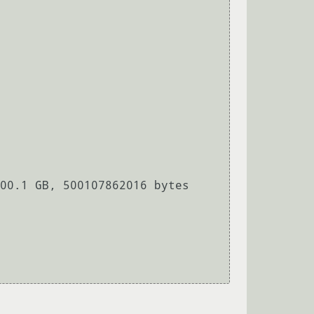
00.1 GB, 500107862016 bytes
