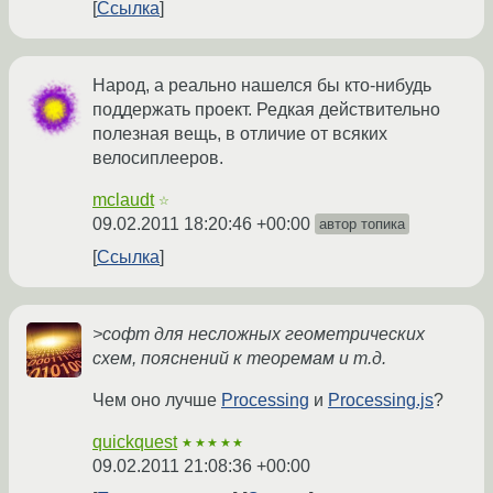
Ссылка
Народ, а реально нашелся бы кто-нибудь
поддержать проект. Редкая действительно
полезная вещь, в отличие от всяких
велосиплееров.
mclaudt
☆
09.02.2011 18:20:46 +00:00
автор топика
Ссылка
>софт для несложных геометрических
схем, пояснений к теоремам и т.д.
Чем оно лучше
Processing
и
Processing.js
?
quickquest
★★★★★
09.02.2011 21:08:36 +00:00