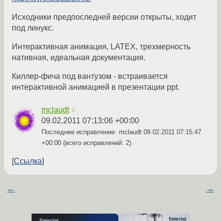
Исходники предпоследней версии открыты, ходит
под линукс.
Интерактивная анимация, LATEX, трехмерность
нативная, идеальная документация.
Киллер-фича под вантузом - встраивается
интерактивной анимацией в презентации ppt.
mclaudt
☆
09.02.2011 07:13:06 +00:00
Последнее исправление: mclaudt
09.02.2011 07:15:47
+00:00
(всего исправлений: 2)
Ссылка
←
→