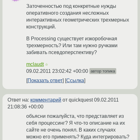
Заточенностью под конкретные нужды
оперативного создания несложных
интерактивных геометрических трехмерных
конструкций.
В Processing существует изкоробочная
трехмерность? Или там нужно ручками
забивать псевдоперспективу?
mclaudt
☆
09.02.2011 23:02:42 +00:00
автор топика
Показать ответ
Ссылка
Ответ на:
комментарий
от quickquest
09.02.2011
21:08:36 +00:00
объясни пожалуйста, что представляет из
себя процессинг? Я что-то описание на их
сайте не очень понял. В каких случаях
можно его применять? Куда интегрировать?