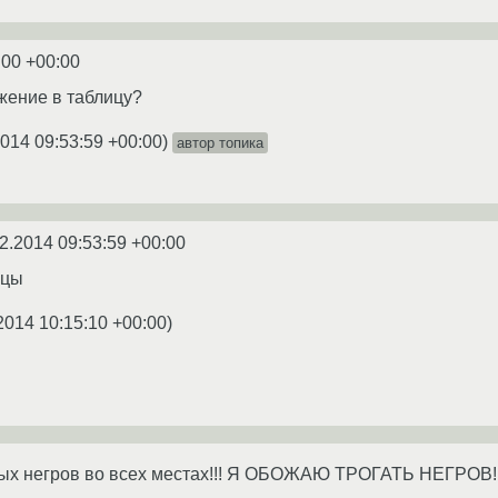
:00 +00:00
ажение в таблицу?
2014 09:53:59 +00:00
)
автор топика
2.2014 09:53:59 +00:00
ицы
2014 10:15:10 +00:00
)
ных негров во всех местах!!! Я ОБОЖАЮ ТРОГАТЬ НЕГРОВ!!