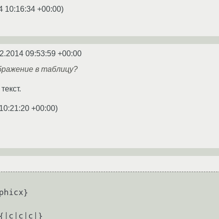
4 10:16:34 +00:00
)
2.2014 09:53:59 +00:00
бражение в таблицу?
текст.
10:21:20 +00:00
)
phicx}
