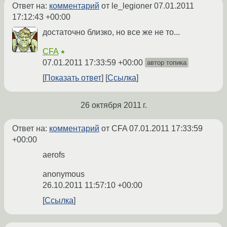
Ответ на:
комментарий
от le_legioner
07.01.2011
17:12:43 +00:00
достаточно близко, но все же не то...
CFA
★
07.01.2011 17:33:59 +00:00
автор топика
Показать ответ
Ссылка
26 октября 2011 г.
Ответ на:
комментарий
от CFA
07.01.2011 17:33:59
+00:00
aerofs
anonymous
26.10.2011 11:57:10 +00:00
Ссылка