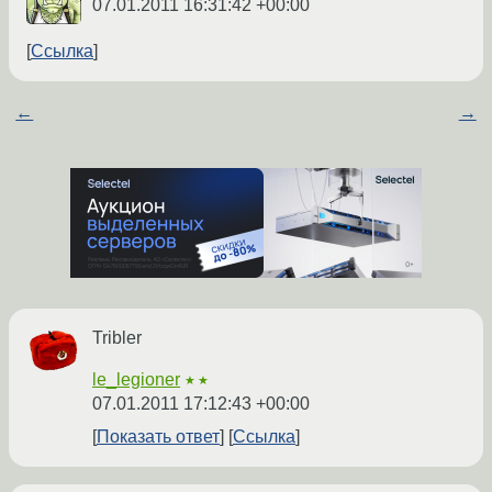
07.01.2011 16:31:42 +00:00
Ссылка
←
→
Tribler
le_legioner
★★
07.01.2011 17:12:43 +00:00
Показать ответ
Ссылка