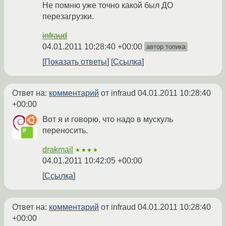
Не помню уже точно какой был ДО
перезагрузки.
infraud
04.01.2011 10:28:40 +00:00
автор топика
Показать ответы
Ссылка
Ответ на:
комментарий
от infraud
04.01.2011 10:28:40
+00:00
Вот я и говорю, что надо в мускуль
переносить.
drakmail
★★★★
04.01.2011 10:42:05 +00:00
Ссылка
Ответ на:
комментарий
от infraud
04.01.2011 10:28:40
+00:00