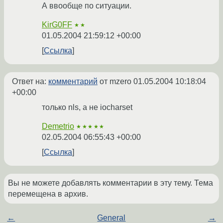
А ввообще по ситуации.
KirG0FF
★★
01.05.2004 21:59:12 +00:00
Ссылка
Ответ на:
комментарий
от mzero
01.05.2004 10:18:04
+00:00
только nls, а не iocharset
Demetrio
★★★★★
02.05.2004 06:55:43 +00:00
Ссылка
Вы не можете добавлять комментарии в эту тему. Тема
перемещена в архив.
←
General
→