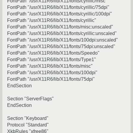
FontPath "/usr/X11R6/lib/X11/fonts/cyrillic/misc"
FontPath "/usr/X11R6/lib/X11/fonts/cyrillic/75dpi"
FontPath "/usr/X11R6/lib/X11/fonts/cyrillic/100dpi"
FontPath "/usr/X11R6/lib/X11/fonts/cyrillic"
FontPath "/usr/X11R6/lib/X11/fonts/misc:unscaled"
FontPath "/usr/X11R6/lib/X11/fonts/cyrillic:unscaled"
FontPath "/usr/X11R6/lib/X11/fonts/100dpi:unscaled"
FontPath "/usr/X11R6/lib/X11/fonts/75dpi:unscaled"
FontPath "/usr/X11R6/lib/X11/fonts/Speedo"
FontPath "/usr/X11R6/lib/X11/fonts/Type1"
FontPath "/usr/X11R6/lib/X11/fonts/misc"
FontPath "/usr/X11R6/lib/X11/fonts/100dpi"
FontPath "/usr/X11R6/lib/X11/fonts/75dpi"
EndSection
Section "ServerFlags"
EndSection
Section "Keyboard"
Protocol "Standard"
XkbRules "xfree86"