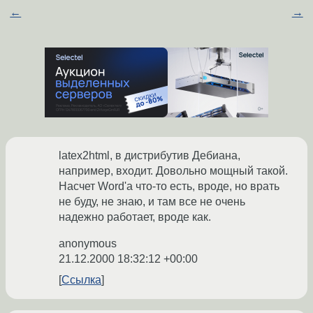
←
→
latex2html, в дистрибутив Дебиана,
например, входит. Довольно мощный такой.
Насчет Word'a что-то есть, вроде, но врать
не буду, не знаю, и там все не очень
надежно работает, вроде как.
anonymous
21.12.2000 18:32:12 +00:00
Ссылка