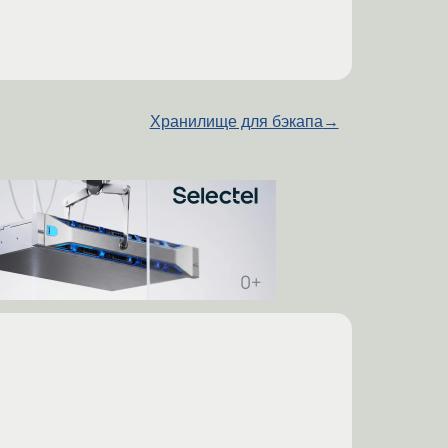
Хранилище для бэкапа
→